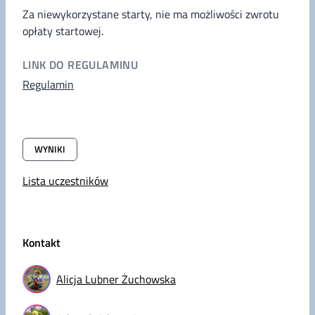
Za niewykorzystane starty, nie ma możliwości zwrotu
opłaty startowej.
LINK DO REGULAMINU
Regulamin
WYNIKI
Lista uczestników
Kontakt
Alicja Lubner Żuchowska