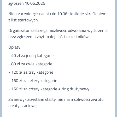
zgłoszeń 10.06.2026
Nieopłacenie zgłoszenia do 10.06 skutkuje skreśleniem
z list startowych.
Organizator zastrzega możliwość odwołania wydarzenia
przy zgłoszeniu zbyt małej ilości uczestników.
Opłaty:
- 40 zł za jedną kategorie
- 80 zł za dwie kategorie
- 120 zł za trzy kategorie
- 160 zł za cztery kategorie
- 150 zł za cztery kategorie + ring drużynowy
Za niewykorzystane starty, nie ma możliwości zwrotu
opłaty startowej.