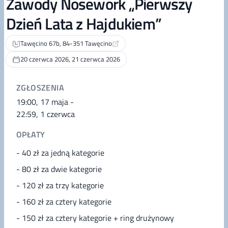
Zawody Nosework „Pierwszy
Dzień Lata z Hajdukiem”
Tawęcino 67b, 84-351 Tawęcino
20 czerwca 2026, 21 czerwca 2026
ZGŁOSZENIA
19:00, 17 maja
-
22:59, 1 czerwca
OPŁATY
- 40 zł za jedną kategorie
- 80 zł za dwie kategorie
- 120 zł za trzy kategorie
- 160 zł za cztery kategorie
- 150 zł za cztery kategorie + ring drużynowy