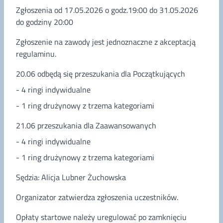
Zgłoszenia od 17.05.2026 o godz.19:00 do 31.05.2026
do godziny 20:00
Zgłoszenie na zawody jest jednoznaczne z akceptacją
regulaminu.
20.06 odbędą się przeszukania dla Początkujących
- 4 ringi indywidualne
- 1 ring drużynowy z trzema kategoriami
21.06 przeszukania dla Zaawansowanych
- 4 ringi indywidualne
- 1 ring drużynowy z trzema kategoriami
Sędzia: Alicja Lubner Żuchowska
Organizator zatwierdza zgłoszenia uczestników.
Opłaty startowe należy uregulować po zamknięciu