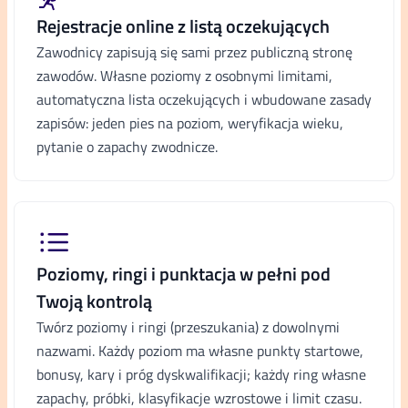
Rejestracje online z listą oczekujących
Zawodnicy zapisują się sami przez publiczną stronę
zawodów. Własne poziomy z osobnymi limitami,
automatyczna lista oczekujących i wbudowane zasady
zapisów: jeden pies na poziom, weryfikacja wieku,
pytanie o zapachy zwodnicze.
Poziomy, ringi i punktacja w pełni pod
Twoją kontrolą
Twórz poziomy i ringi (przeszukania) z dowolnymi
nazwami. Każdy poziom ma własne punkty startowe,
bonusy, kary i próg dyskwalifikacji; każdy ring własne
zapachy, próbki, klasyfikacje wzrostowe i limit czasu.