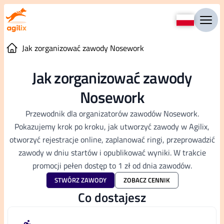
Jak zorganizować zawody Nosework
Jak zorganizować zawody
Nosework
Przewodnik dla organizatorów zawodów Nosework.
Pokazujemy krok po kroku, jak utworzyć zawody w Agilix,
otworzyć rejestracje online, zaplanować ringi, przeprowadzić
zawody w dniu startów i opublikować wyniki. W trakcie
promocji pełen dostęp to 1 zł od dnia zawodów.
STWÓRZ ZAWODY
ZOBACZ CENNIK
Co dostajesz