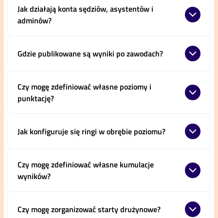
Jak działają konta sędziów, asystentów i
adminów?
Gdzie publikowane są wyniki po zawodach?
Czy mogę zdefiniować własne poziomy i
punktację?
Jak konfiguruje się ringi w obrębie poziomu?
Czy mogę zdefiniować własne kumulacje
wyników?
Czy mogę zorganizować starty drużynowe?