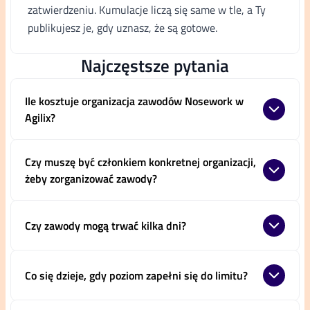
zatwierdzeniu. Kumulacje liczą się same w tle, a Ty
publikujesz je, gdy uznasz, że są gotowe.
Najczęstsze pytania
Ile kosztuje organizacja zawodów Nosework w
Agilix?
Czy muszę być członkiem konkretnej organizacji,
żeby zorganizować zawody?
Czy zawody mogą trwać kilka dni?
Co się dzieje, gdy poziom zapełni się do limitu?