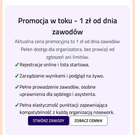
Promocja w toku - 1 zł od dnia
zawodów
Aktualna cena promocyjna to 1 zł od dnia zawodów.
Pełen dostęp dla organizatora, bez prowizji od
zgłoszeń ani limitów.
✓
Rejestracje online i lista startowa.
✓
Zarządzanie wynikami i podgląd na żywo.
✓
Pełne prowadzenie zawodów, osobne
uprawnienia dla sędziego i asystenta.
✓
Pełna elastyczność punktacji zapewniająca
kompatybilność z każdą organizacją nosework.
STWÓRZ ZAWODY
ZOBACZ CENNIK