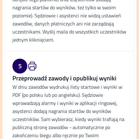
nagrania startów do wyników, też tylko w swoim
poziomie). Sędziowie i asystenci nie widzą ustawień
zawodów, danych płatniczych ani nie zarządzają
uczestnikami. Wyślij maila do wszystkich uczestników
jednym kliknięciem.
5
Przeprowadź zawody i opublikuj wyniki
W dniu zawodów wydrukuj listy startowe i wyniki w
PDF (po polsku lub po angielsku). Sędziowie
wprowadzają alarmy i wyniki w aplikacji ringowej,
asystenci dodają nagrania startów do wyników
uczestników. Sam wybierasz, kiedy wyniki trafiają na
publiczną stronę zawodów - automatycznie po
zakończeniu biegu albo ręcznie po Twoim