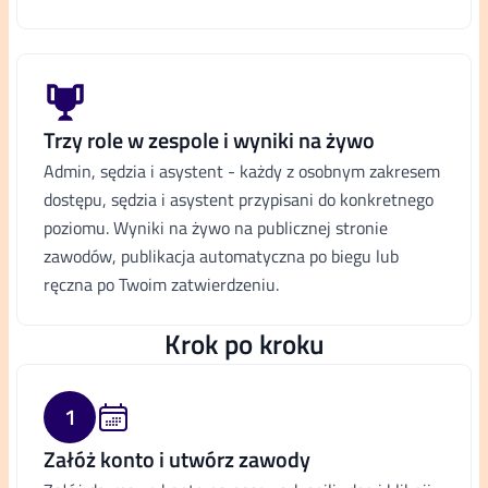
Trzy role w zespole i wyniki na żywo
Admin, sędzia i asystent - każdy z osobnym zakresem
dostępu, sędzia i asystent przypisani do konkretnego
poziomu. Wyniki na żywo na publicznej stronie
zawodów, publikacja automatyczna po biegu lub
ręczna po Twoim zatwierdzeniu.
Krok po kroku
1
Załóż konto i utwórz zawody