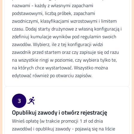
nazwami - każdy z własnymi zapachami
podstawowymi, liczbą próbek, zapachami
zwodniczymi, klasyfikacjami wzrostowymi i limitem
czasu. Dodaj starty drużynowe z własną konfiguracją i
zdefiniuj kumulacje wyników pod regulamin swoich
zawodów. Wybierz, ile z tej konfiguracji widzi
zawodnik przed startem oraz czy zapisuje się od razu
na wszystkie ringi w poziomie, czy wybiera tylko te,
na których chce wystartować. Wszystko można
edytować również po otwarciu zapisów.
3
Opublikuj zawody i otwórz rejestrację
Wnieś opłatę (w trakcie promocji 1 zł od dnia
zawodów) i opublikuj zawody - pojawią się na liście